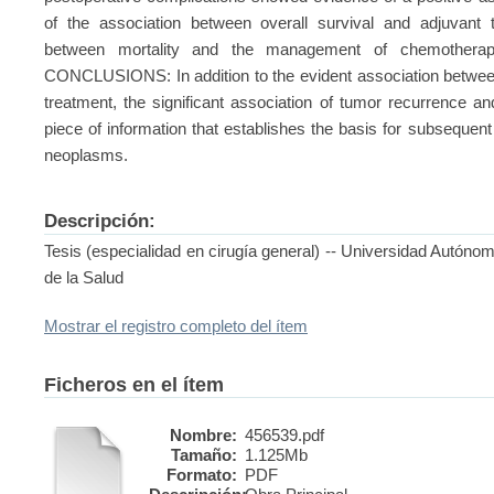
of the association between overall survival and adjuvant 
between mortality and the management of chemothera
CONCLUSIONS: In addition to the evident association between
treatment, the significant association of tumor recurrence and
piece of information that establishes the basis for subsequent
neoplasms.
Descripción:
Tesis (especialidad en cirugía general) -- Universidad Autóno
de la Salud
Mostrar el registro completo del ítem
Ficheros en el ítem
Nombre:
456539.pdf
Tamaño:
1.125Mb
Formato:
PDF