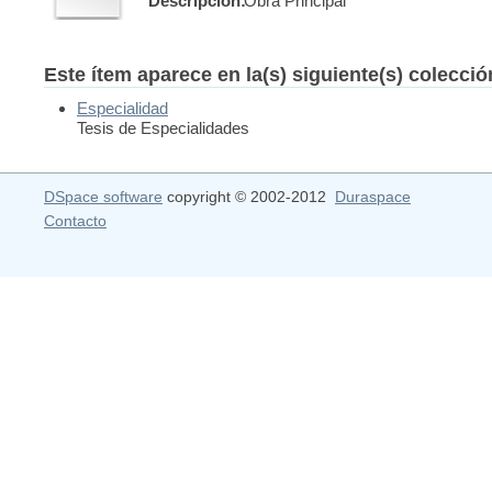
Descripción:
Obra Principal
Este ítem aparece en la(s) siguiente(s) colecci
Especialidad
Tesis de Especialidades
DSpace software
copyright © 2002-2012
Duraspace
Contacto