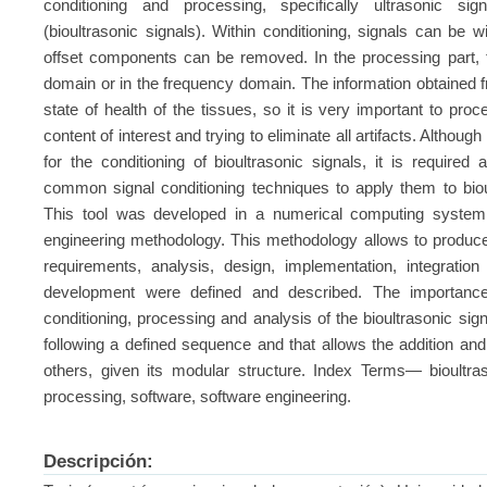
conditioning and processing, specifically ultrasonic sig
(bioultrasonic signals). Within conditioning, signals can be
offset components can be removed. In the processing part, 
domain or in the frequency domain. The information obtained fr
state of health of the tissues, so it is very important to pro
content of interest and trying to eliminate all artifacts. Altho
for the conditioning of bioultrasonic signals, it is required
common signal conditioning techniques to apply them to biou
This tool was developed in a numerical computing system
engineering methodology. This methodology allows to produc
requirements, analysis, design, implementation, integratio
development were defined and described. The importance o
conditioning, processing and analysis of the bioultrasonic sig
following a defined sequence and that allows the addition and 
others, given its modular structure. Index Terms— bioultraso
processing, software, software engineering.
Descripción: