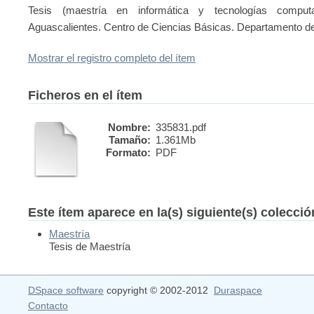
Tesis (maestría en informática y tecnologías comput
Aguascalientes. Centro de Ciencias Básicas. Departamento d
Mostrar el registro completo del ítem
Ficheros en el ítem
Nombre:
335831.pdf
Tamaño:
1.361Mb
Formato:
PDF
Este ítem aparece en la(s) siguiente(s) colecci
Maestría
Tesis de Maestría
DSpace software
copyright © 2002-2012
Duraspace
Contacto