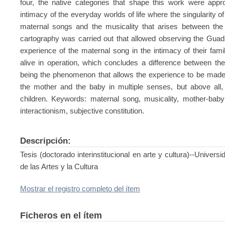
four, the native categories that shape this work were app
intimacy of the everyday worlds of life where the singularity of
maternal songs and the musicality that arises between th
cartography was carried out that allowed observing the Guad
experience of the maternal song in the intimacy of their fa
alive in operation, which concludes a difference between the 
being the phenomenon that allows the experience to be made 
the mother and the baby in multiple senses, but above all, 
children. Keywords: maternal song, musicality, mother-bab
interactionism, subjective constitution.
Descripción:
Tesis (doctorado interinstitucional en arte y cultura)--Unive
de las Artes y la Cultura
Mostrar el registro completo del ítem
Ficheros en el ítem