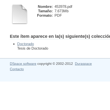
Nombre:
453978.pdf
Tamaño:
7.673Mb
Formato:
PDF
Este ítem aparece en la(s) siguiente(s) colecci
Doctorado
Tesis de Doctorado
DSpace software
copyright © 2002-2012
Duraspace
Contacto