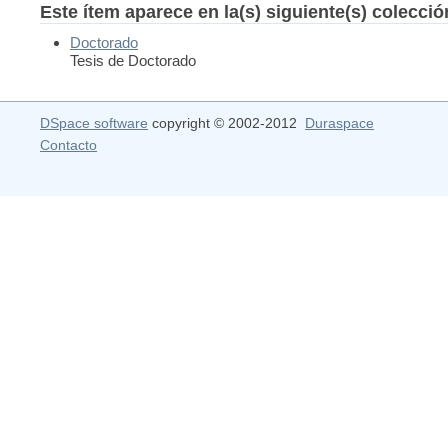
Este ítem aparece en la(s) siguiente(s) colecci
Doctorado
Tesis de Doctorado
DSpace software
copyright © 2002-2012
Duraspace
Contacto