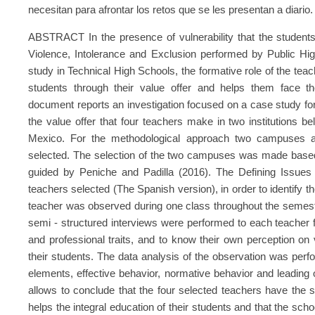
necesitan para afrontar los retos que se les presentan a diario.
ABSTRACT In the presence of vulnerability that the students
Violence, Intolerance and Exclusion performed by Public Hig
study in Technical High Schools, the formative role of the teach
students through their value offer and helps them face the
document reports an investigation focused on a case study for
the value offer that four teachers make in two institutions 
Mexico. For the methodological approach two campuses 
selected. The selection of the two campuses was made based 
guided by Peniche and Padilla (2016). The Defining Issues
teachers selected (The Spanish version), in order to identify th
teacher was observed during one class throughout the semest
semi - structured interviews were performed to each teacher f
and professional traits, and to know their own perception on 
their students. The data analysis of the observation was perf
elements, effective behavior, normative behavior and leading 
allows to conclude that the four selected teachers have the s
helps the integral education of their students and that the sc