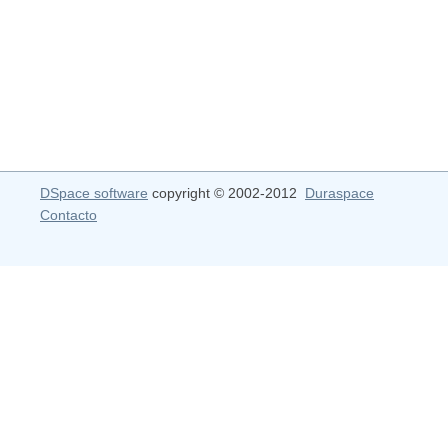
DSpace software
copyright © 2002-2012
Duraspace
Contacto