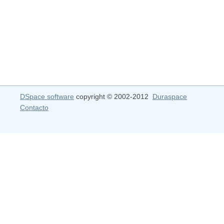
DSpace software
copyright © 2002-2012
Duraspace
Contacto