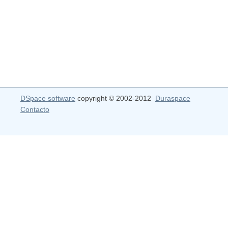
DSpace software
copyright © 2002-2012
Duraspace
Contacto