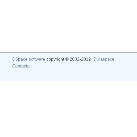
DSpace software
copyright © 2002-2012
Duraspace
Contacto