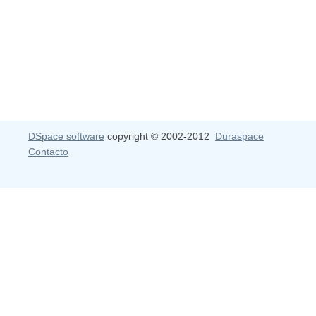
DSpace software
copyright © 2002-2012
Duraspace
Contacto