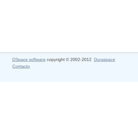
DSpace software
copyright © 2002-2012
Duraspace
Contacto