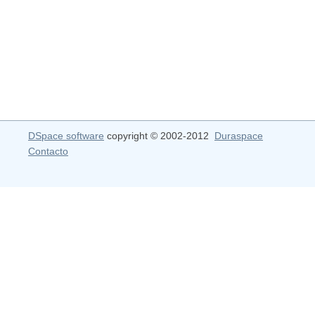
DSpace software
copyright © 2002-2012
Duraspace
Contacto