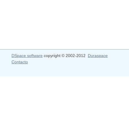
DSpace software
copyright © 2002-2012
Duraspace
Contacto