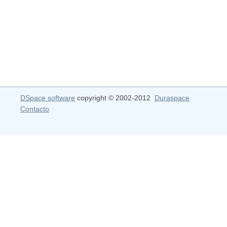
DSpace software
copyright © 2002-2012
Duraspace
Contacto