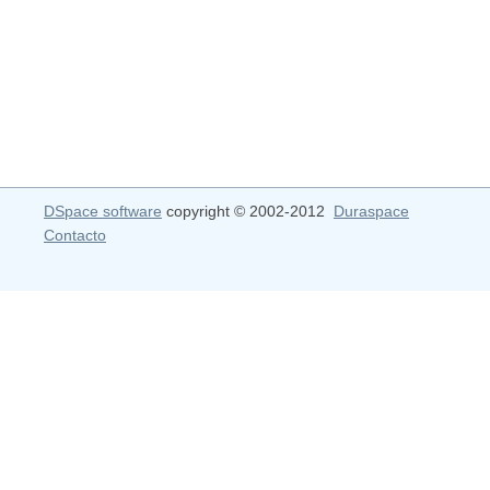
DSpace software
copyright © 2002-2012
Duraspace
Contacto