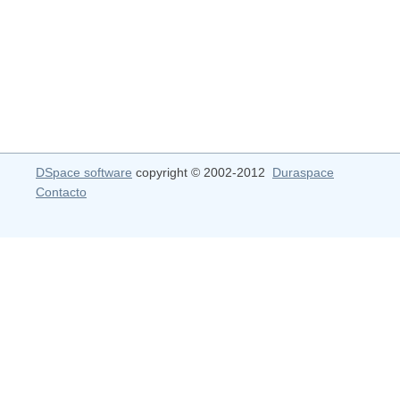
DSpace software
copyright © 2002-2012
Duraspace
Contacto