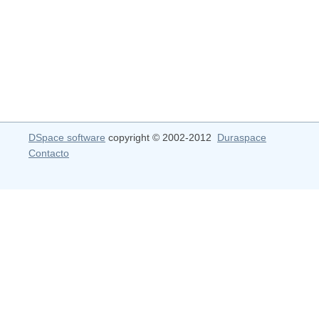
DSpace software
copyright © 2002-2012
Duraspace
Contacto