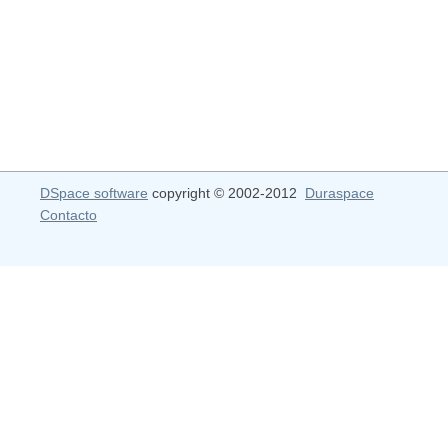
DSpace software
copyright © 2002-2012
Duraspace
Contacto