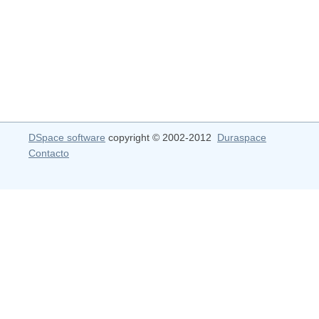
DSpace software
copyright © 2002-2012
Duraspace
Contacto