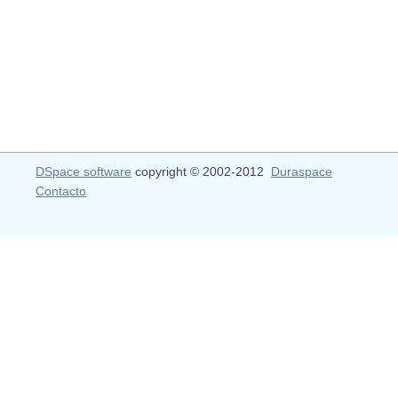
DSpace software
copyright © 2002-2012
Duraspace
Contacto