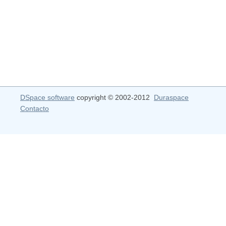
DSpace software
copyright © 2002-2012
Duraspace
Contacto