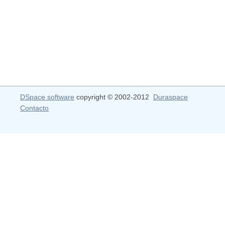
DSpace software
copyright © 2002-2012
Duraspace
Contacto