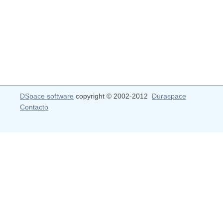
DSpace software
copyright © 2002-2012
Duraspace
Contacto