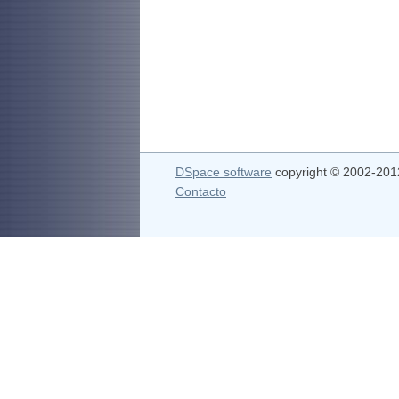
DSpace software
copyright © 2002-20
Contacto