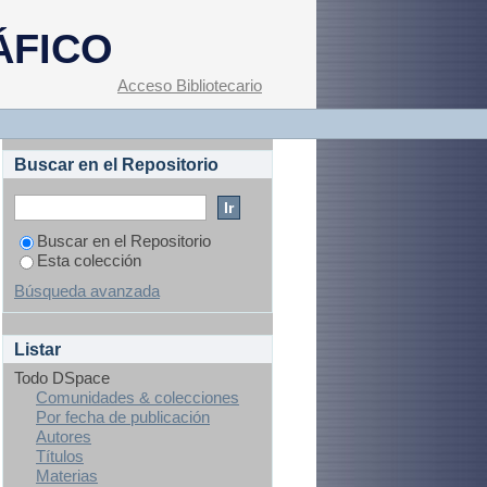
ÁFICO
Acceso Bibliotecario
Buscar en el Repositorio
Buscar en el Repositorio
Esta colección
Búsqueda avanzada
Listar
Todo DSpace
Comunidades & colecciones
Por fecha de publicación
Autores
Títulos
Materias