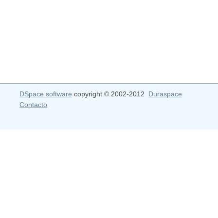
DSpace software
copyright © 2002-2012
Duraspace
Contacto