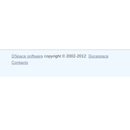
DSpace software
copyright © 2002-2012
Duraspace
Contacto