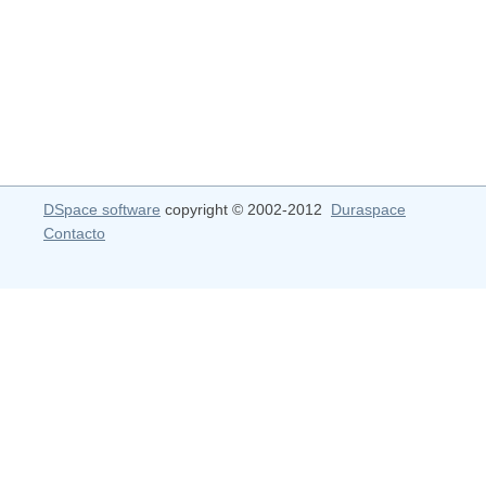
DSpace software
copyright © 2002-2012
Duraspace
Contacto