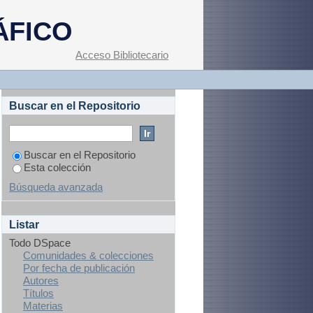
ÁFICO
Acceso Bibliotecario
Buscar en el Repositorio
Buscar en el Repositorio
Esta colección
Búsqueda avanzada
Listar
Todo DSpace
Comunidades & colecciones
Por fecha de publicación
Autores
Títulos
Materias