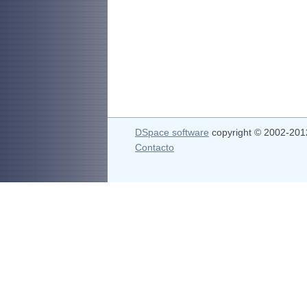
DSpace software
copyright © 2002-20
Contacto