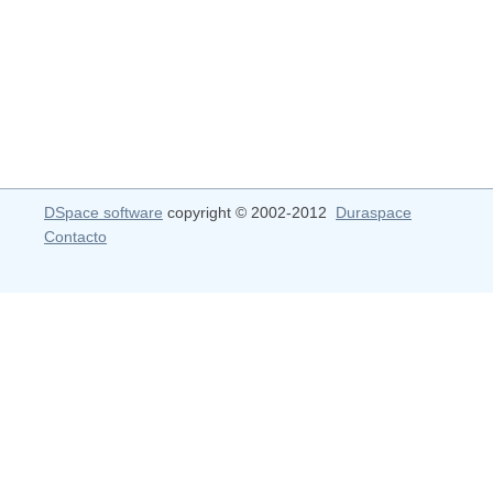
DSpace software
copyright © 2002-2012
Duraspace
Contacto