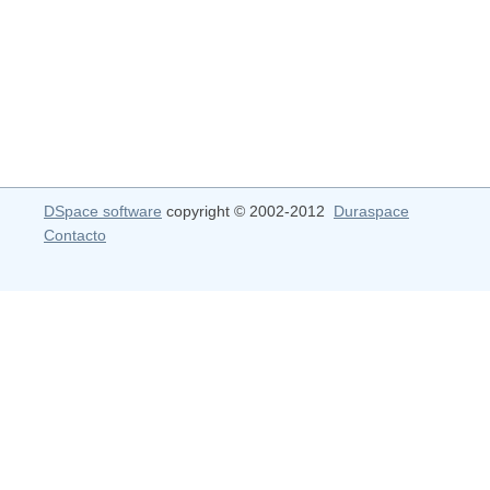
DSpace software
copyright © 2002-2012
Duraspace
Contacto