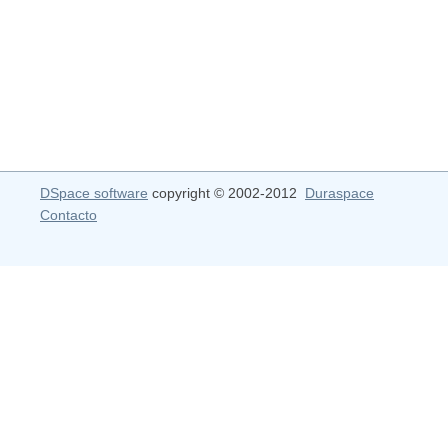
DSpace software
copyright © 2002-2012
Duraspace
Contacto