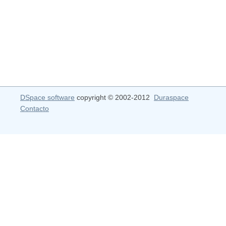
DSpace software
copyright © 2002-2012
Duraspace
Contacto