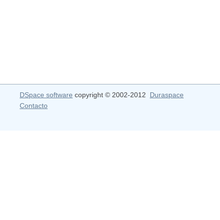
DSpace software
copyright © 2002-2012
Duraspace
Contacto