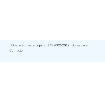
DSpace software
copyright © 2002-2012
Duraspace
Contacto