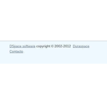
DSpace software
copyright © 2002-2012
Duraspace
Contacto