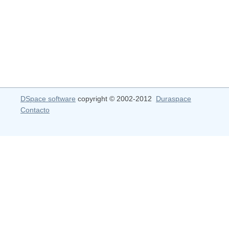
DSpace software
copyright © 2002-2012
Duraspace
Contacto