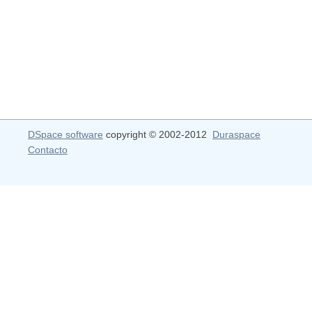
DSpace software
copyright © 2002-2012
Duraspace
Contacto