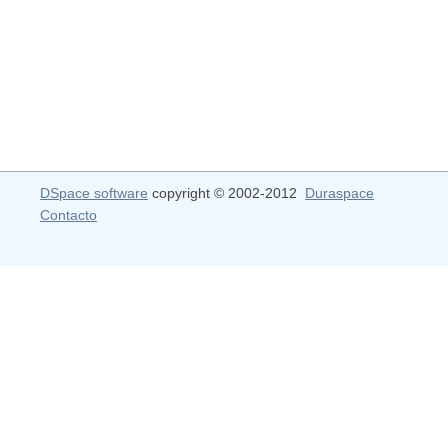
DSpace software
copyright © 2002-2012
Duraspace
Contacto