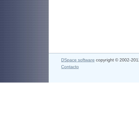
DSpace software
copyright © 2002-20
Contacto