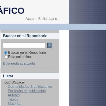
ÁFICO
Acceso Bibliotecario
Buscar en el Repositorio
Buscar en el Repositorio
Esta colección
Búsqueda avanzada
Listar
Todo DSpace
Comunidades & colecciones
Por fecha de publicación
Autores
Títulos
Materias