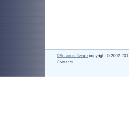
DSpace software
copyright © 2002-20
Contacto