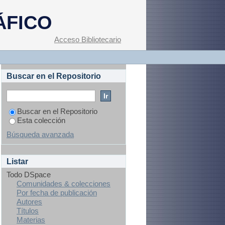
ÁFICO
Acceso Bibliotecario
Buscar en el Repositorio
Buscar en el Repositorio
Esta colección
Búsqueda avanzada
Listar
Todo DSpace
Comunidades & colecciones
Por fecha de publicación
Autores
Títulos
Materias