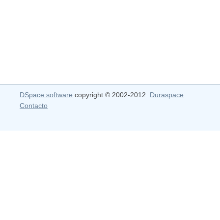
DSpace software
copyright © 2002-2012
Duraspace
Contacto