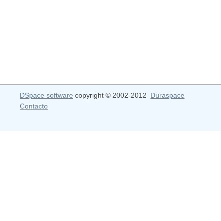
DSpace software
copyright © 2002-2012
Duraspace
Contacto