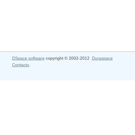
DSpace software
copyright © 2002-2012
Duraspace
Contacto