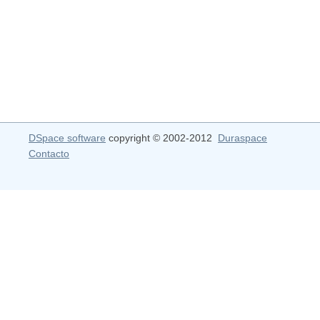
DSpace software
copyright © 2002-2012
Duraspace
Contacto