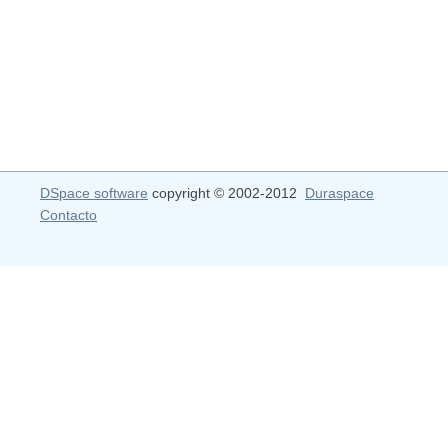
DSpace software
copyright © 2002-2012
Duraspace
Contacto