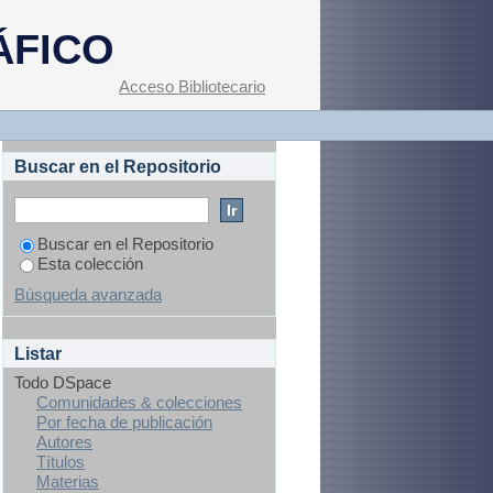
ÁFICO
Acceso Bibliotecario
Buscar en el Repositorio
Buscar en el Repositorio
Esta colección
Búsqueda avanzada
Listar
Todo DSpace
Comunidades & colecciones
Por fecha de publicación
Autores
Títulos
Materias