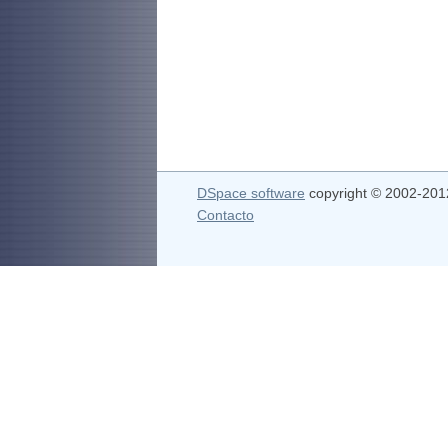
DSpace software
copyright © 2002-20
Contacto