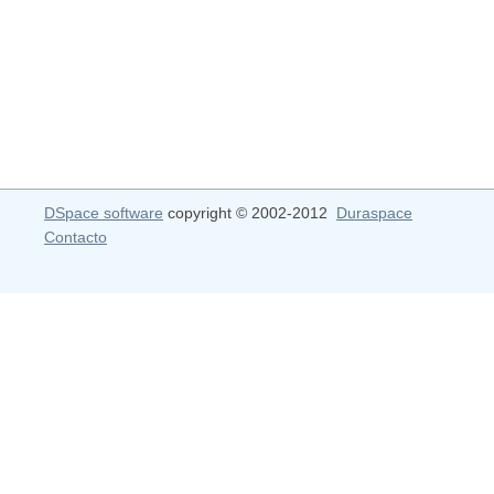
DSpace software
copyright © 2002-2012
Duraspace
Contacto