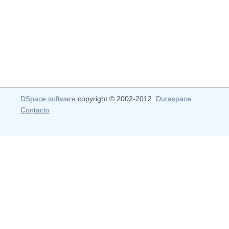
DSpace software
copyright © 2002-2012
Duraspace
Contacto