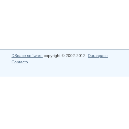
DSpace software
copyright © 2002-2012
Duraspace
Contacto