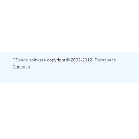
DSpace software
copyright © 2002-2012
Duraspace
Contacto